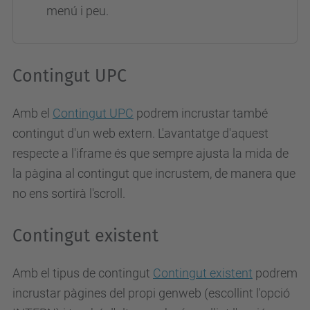
menú i peu.
Contingut UPC
Amb el
Contingut UPC
podrem incrustar també
contingut d'un web extern. L'avantatge d'aquest
respecte a l'iframe és que sempre ajusta la mida de
la pàgina al contingut que incrustem, de manera que
no ens sortirà l'scroll.
Contingut existent
Amb el tipus de contingut
Contingut existent
podrem
incrustar pàgines del propi genweb (escollint l'opció