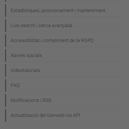
Estadístiques, posicionament i manteniment
Live search i cerca avançada
Accessibilitat i compliment de la RGPD
Xarxes socials
Videotutorials
FAQ
Notificacions i RSS
Actualització del Genweb via API