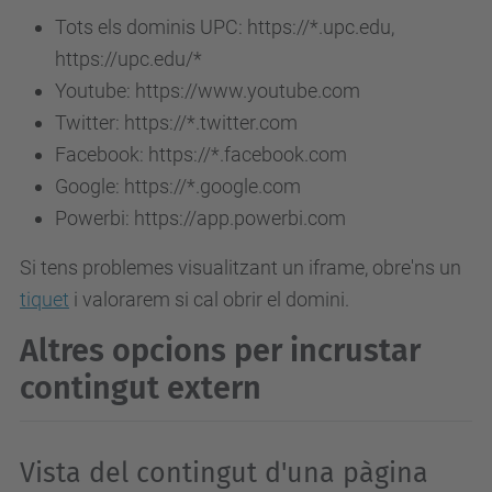
Tots els dominis UPC: https://*.upc.edu,
https://upc.edu/*
Youtube: https://www.youtube.com
Twitter: https://*.twitter.com
Facebook: https://*.facebook.com
Google: https://*.google.com
Powerbi: https://app.powerbi.com
Si tens problemes visualitzant un iframe, obre'ns un
tiquet
i valorarem si cal obrir el domini.
Altres opcions per incrustar
contingut extern
Vista del contingut d'una pàgina