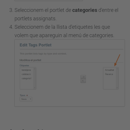
Seleccionem el portlet de
categories
d'entre el
portlets assignats.
Seleccionem de la llista d'etiquetes les que
volem que apareguin al menú de categories.