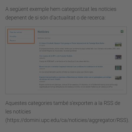
A següent exemple hem categoritzat les notícies
depenent de si són d'actualitat o de recerca:
Aquestes categories també s'exporten a la RSS de
les notícies
(https://domini.upc.edu/ca/noticies/aggregator/RSS).