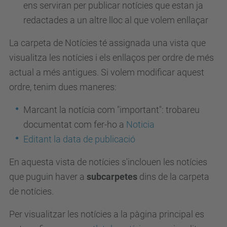
ens serviran per publicar notícies que estan ja
redactades a un altre lloc al que volem enllaçar
La carpeta de Notícies té assignada una vista que
visualitza les notícies i els enllaços per ordre de més
actual a més antigues. Si volem modificar aquest
ordre, tenim dues maneres:
Marcant la notícia com "important": trobareu
documentat com fer-ho a
Noticia
Editant la data de publicació
En aquesta vista de notícies s'inclouen les notícies
que puguin haver a
subcarpetes
dins de la carpeta
de notícies.
Per visualitzar les notícies a la pàgina principal es