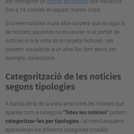
pot configurar un
portlet de notícies
que visualitza
fins a 14 notícies en aquest mateix ordre.
Si creem notícies a una altre carpeta que no sigui la
de notícies, aquestes no es veuran ni al portlet de
notícies ni a la vista de la carpeta Notícies. Les
podrem visualitzar a un altre lloc fent servir, per
exemple, col·leccions.
Categorització de les notícies
segons tipologies
A banda de la de la vista amb totes les notícies que
apareix com a categoria
"Totes les notícies"
podem
categoritzar-les per tipologies
, i al menú esquerre
apareixeran les diferents categories creades.