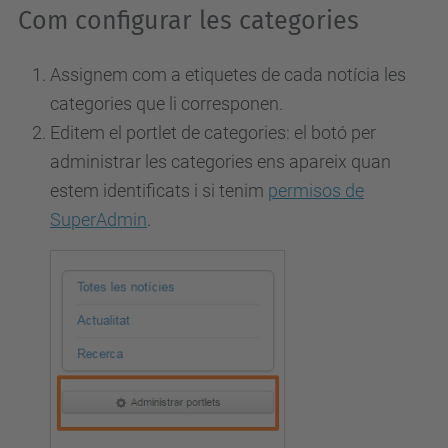
Com configurar les categories
Assignem com a etiquetes de cada notícia les
categories que li corresponen.
Editem el portlet de categories: el botó per
administrar les categories ens apareix quan
estem identificats i si tenim
permisos de
SuperAdmin
.