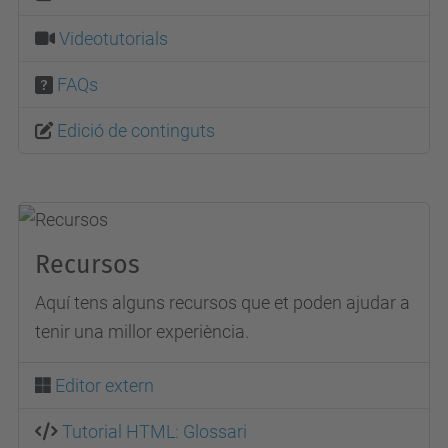
Videotutorials
FAQs
Edició de continguts
Recursos
Aquí tens alguns recursos que et poden ajudar a
tenir una millor experiència.
Editor extern
Tutorial HTML: Glossari