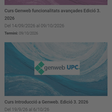
Curs Genweb funcionalitats avançades Edició 3.
2026
Del 14/09/2026 al 09/10/2026
Termini:
09/10/2026
Curs Introducció a Genweb. Edició 3. 2026
Del 19/9/26 al 6/10/26