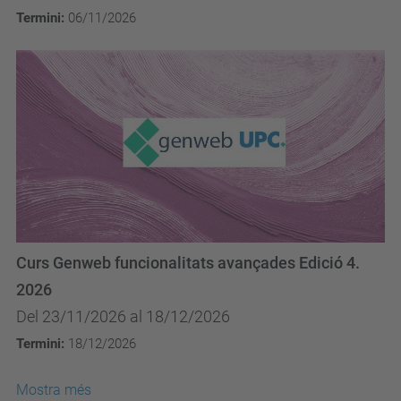
Termini:
06/11/2026
Curs Genweb funcionalitats avançades Edició 4.
2026
Del 23/11/2026 al 18/12/2026
Termini:
18/12/2026
Mostra més