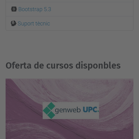
Bootstrap 5.3
Suport tècnic
Oferta de cursos disponbles