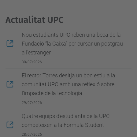
Actualitat UPC
Nou estudiants UPC reben una beca de la
Fundació “la Caixa” per cursar un postgrau
a l’estranger
30/07/2026
El rector Torres desitja un bon estiu a la
comunitat UPC amb una reflexió sobre
l'impacte de la tecnologia
29/07/2026
Quatre equips d'estudiants de la UPC
competeixen a la Formula Student
28/07/2026