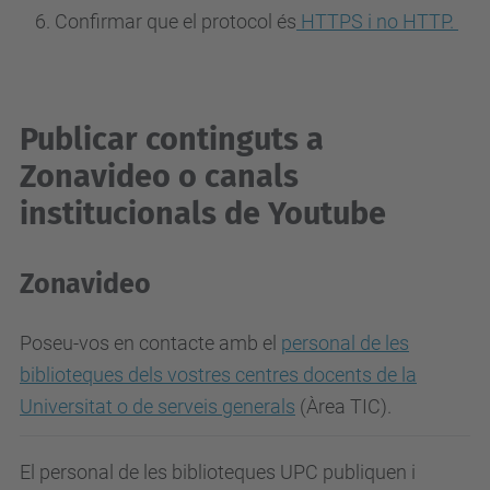
Confirmar que el protocol és
HTTPS i no HTTP.
Publicar continguts a
Zonavideo o canals
institucionals de Youtube
Zonavideo
Poseu-vos en contacte amb el
personal de les
biblioteques dels vostres centres docents de la
Universitat o de serveis generals
(Àrea TIC).
El personal de les biblioteques UPC publiquen i