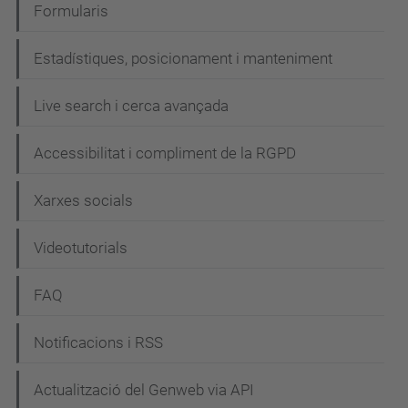
Formularis
Estadístiques, posicionament i manteniment
Live search i cerca avançada
Accessibilitat i compliment de la RGPD
Xarxes socials
Videotutorials
FAQ
Notificacions i RSS
Actualització del Genweb via API