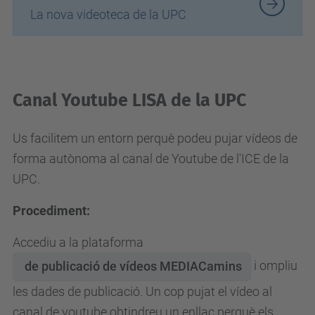
La nova videoteca de la UPC
Canal Youtube LISA de la UPC
Us facilitem un entorn perquè podeu pujar vídeos de
forma autònoma al canal de Youtube de l'ICE de la
UPC.
Procediment:
Accediu a la plataforma
i ompliu
de publicació de vídeos MEDIACamins
les dades de publicació. Un cop pujat el vídeo al
canal de youtube obtindreu un enllaç perquè els