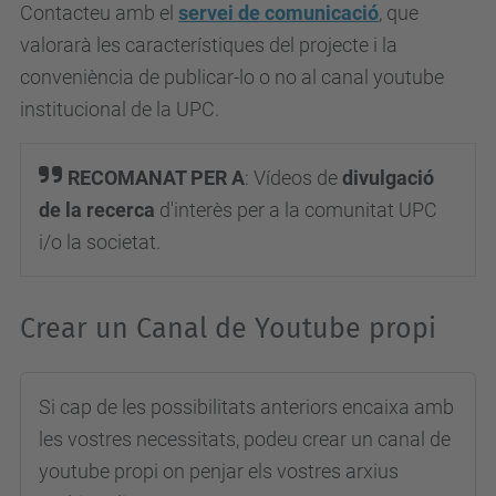
Contacteu amb el
servei de comunicació
, que
valorarà les característiques del projecte i la
conveniència de publicar-lo o no al canal youtube
institucional de la UPC.
RECOMANAT PER A
:
Vídeos de
divulgació
de la recerca
d'interès per a la comunitat UPC
i/o la societat.
Crear un Canal de Youtube propi
Si cap de les possibilitats anteriors encaixa amb
les vostres necessitats, podeu crear un canal de
youtube propi on penjar els vostres arxius