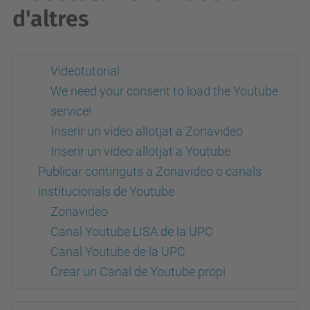
d'altres
Videotutorial
We need your consent to load the Youtube
service!
Inserir un vídeo allotjat a Zonavideo
Inserir un vídeo allotjat a Youtube
Publicar continguts a Zonavideo o canals
institucionals de Youtube
Zonavideo
Canal Youtube LISA de la UPC
Canal Youtube de la UPC
Crear un Canal de Youtube propi