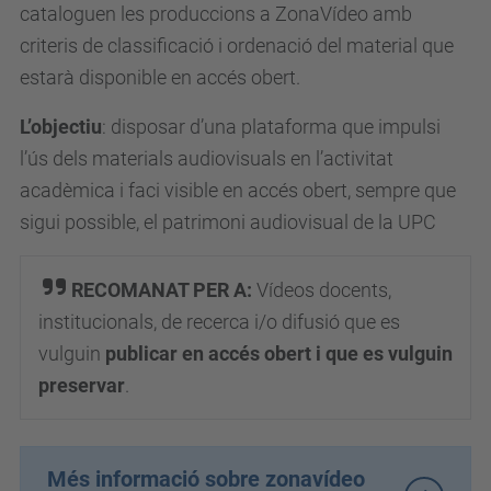
cataloguen les produccions a ZonaVídeo amb
criteris de classificació i ordenació del material que
estarà disponible en accés obert.
L’objectiu
: disposar d’una plataforma que impulsi
l’ús dels materials audiovisuals en l’activitat
acadèmica i faci visible en accés obert, sempre que
sigui possible, el patrimoni audiovisual de la UPC
RECOMANAT PER A:
Vídeos docents,
institucionals, de recerca i/o difusió que es
vulguin
publicar en accés obert i que es vulguin
preservar
.
Més informació sobre zonavídeo