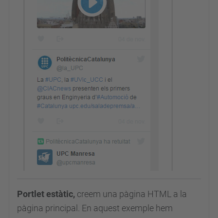
Portlet estàtic,
creem una pàgina HTML a la
pàgina principal. En aquest exemple hem