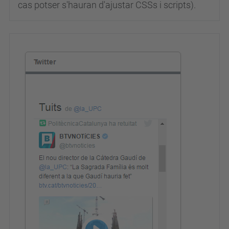
cas potser s'hauran d'ajustar CSSs i scripts).