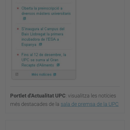
Portlet d'Actualitat UPC
: visualitza les notícies
més destacades de la
sala de premsa de la UPC