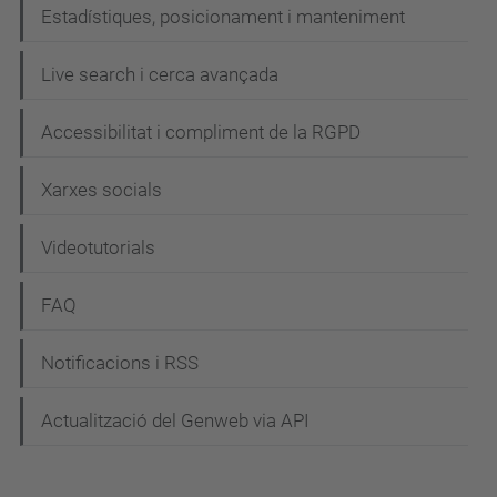
Estadístiques, posicionament i manteniment
Live search i cerca avançada
Accessibilitat i compliment de la RGPD
Xarxes socials
Videotutorials
FAQ
Notificacions i RSS
Actualització del Genweb via API