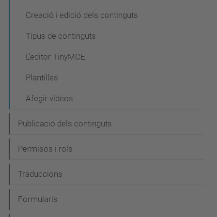
Creació i edició dels continguts
Tipus de continguts
L'editor TinyMCE
Plantilles
Afegir vídeos
Publicació dels continguts
Permisos i rols
Traduccions
Formularis