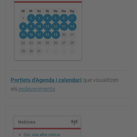
Portlets d'Agenda i calendari
que visualitzen
els
esdeveniments