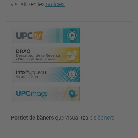
visualitzen les
notícies
Portlet de bàners
que visualitza els
bàners