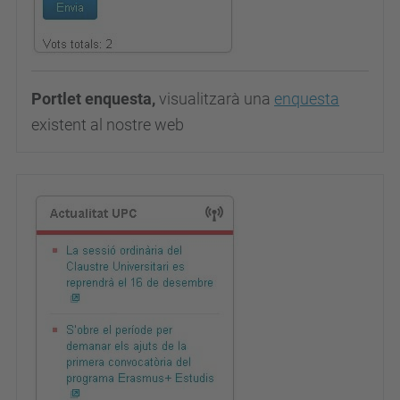
Portlet enquesta,
visualitzarà una
enquesta
existent al nostre web