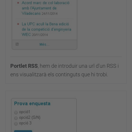
Portlet RSS
, hem de introduir una url d'un RSS i
ens visualitzarà els continguts que hi trobi.